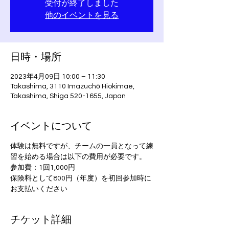
受付が終了しました
他のイベントを見る
日時・場所
2023年4月09日 10:00 – 11:30
Takashima, 3110 Imazuchō Hiokimae,
Takashima, Shiga 520-1655, Japan
イベントについて
体験は無料ですが、チームの一員となって練
習を始める場合は以下の費用が必要です。
参加費：1回1,000円
保険料として800円（年度）を初回参加時に
お支払いください
チケット詳細