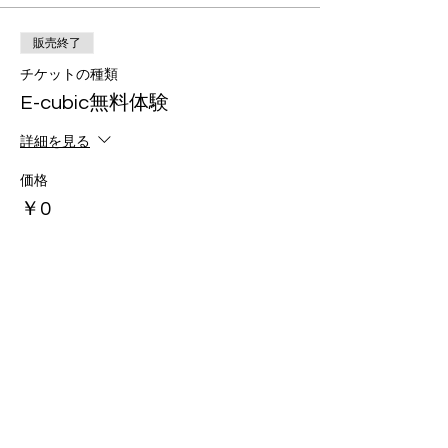
販売終了
チケットの種類
E-cubic無料体験
詳細を見る
価格
￥0
このイベントをシェア