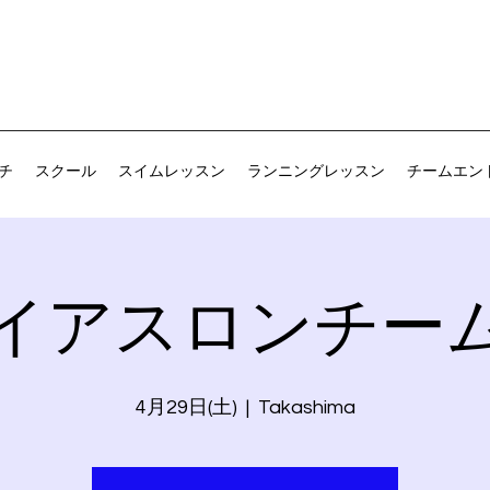
チ
スクール
スイムレッスン
ランニングレッスン
チームエン
イアスロンチー
4月29日(土)
  |  
Takashima