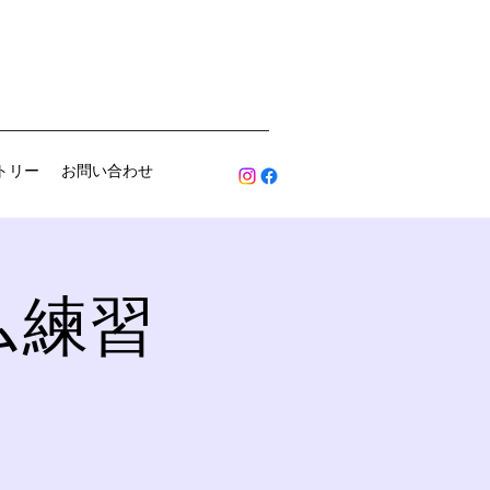
トリー
お問い合わせ
ム練習