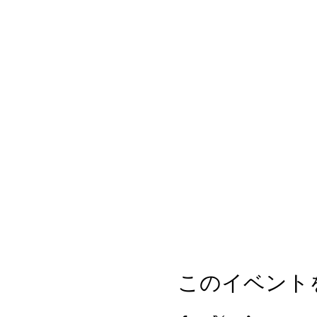
このイベント