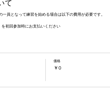
いて
の一員となって練習を始める場合は以下の費用が必要です。
度）を初回参加時にお支払いください
価格
￥0