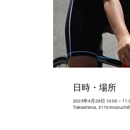
日時・場所
2023年4月29日 10:00 – 11:
Takashima, 3110 Imazuchō 