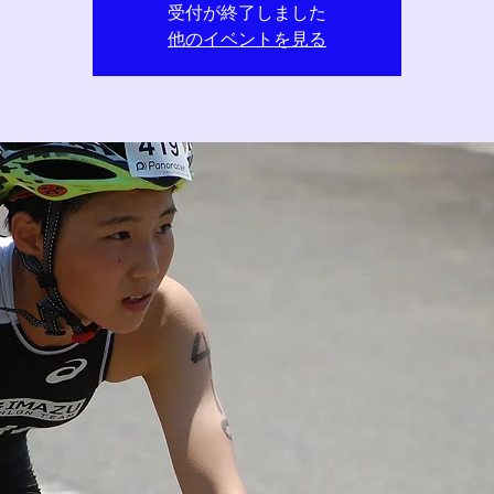
受付が終了しました
他のイベントを見る